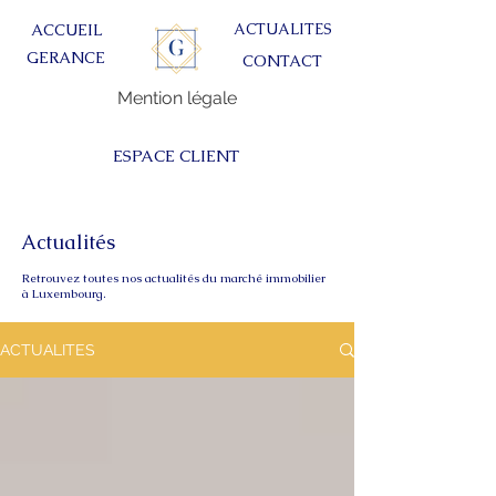
ACTUALITES
ACCUEIL
GERANCE
CONTACT
Mention légale
ESPACE CLIENT
Actualités
Retrouvez toutes nos actualités du marché immobilier
à Luxembourg.
ACTUALITES