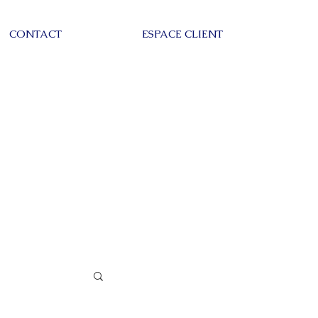
CONTACT
ESPACE CLIENT