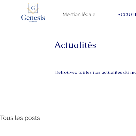
Mention légale
ACCUEI
Actualités
Retrouvez toutes nos actualités du 
Tous les posts