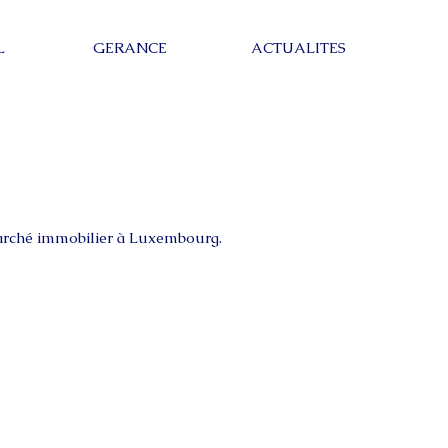
L
GERANCE
ACTUALITES
marché immobilier à Luxembourg.