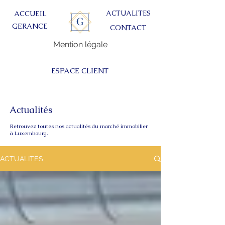
ACTUALITES
ACCUEIL
GERANCE
CONTACT
Mention légale
ESPACE CLIENT
Actualités
Retrouvez toutes nos actualités du marché immobilier
à Luxembourg.
ACTUALITES