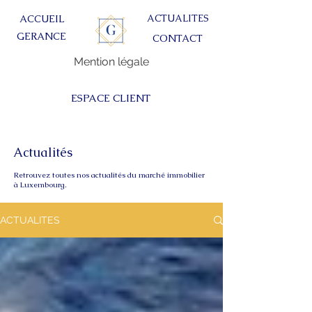
ACTUALITES
ACCUEIL
GERANCE
CONTACT
Mention légale
ESPACE CLIENT
Actualités
Retrouvez toutes nos actualités du marché immobilier
à Luxembourg.
ACTUALITES