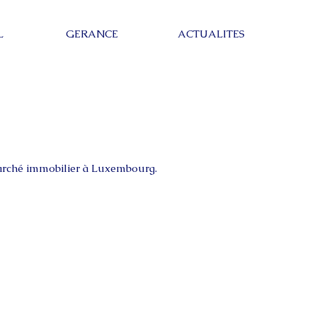
L
GERANCE
ACTUALITES
marché immobilier à Luxembourg.