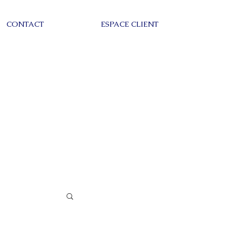
CONTACT
ESPACE CLIENT