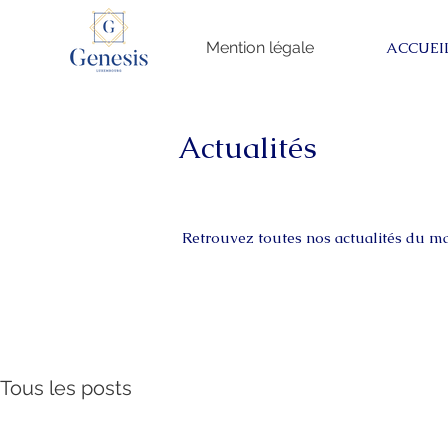
Mention légale
ACCUEI
Actualités
Retrouvez toutes nos actualités du 
Tous les posts